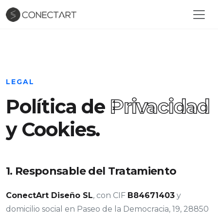
LEGAL
Política de
Privacidad
y Cookies.
1. Responsable del Tratamiento
ConectArt Diseño SL
, con CIF
B84671403
y
domicilio social en Paseo de la Democracia, 19, 28850