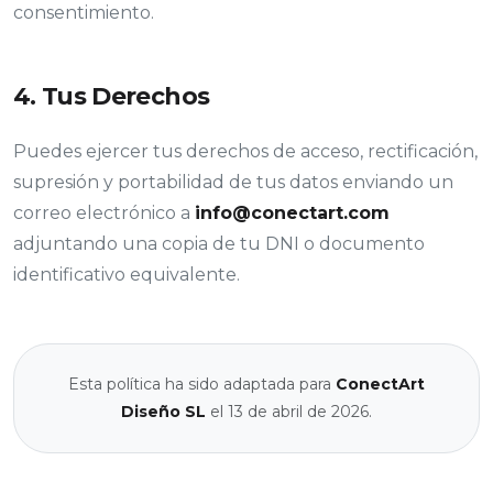
consentimiento.
4. Tus Derechos
Puedes ejercer tus derechos de acceso, rectificación,
supresión y portabilidad de tus datos enviando un
correo electrónico a
info@conectart.com
adjuntando una copia de tu DNI o documento
identificativo equivalente.
Esta política ha sido adaptada para
ConectArt
Diseño SL
el 13 de abril de 2026.