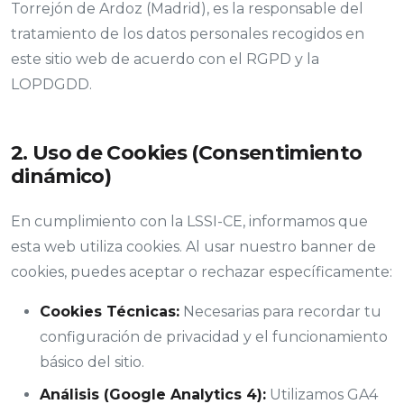
Torrejón de Ardoz (Madrid), es la responsable del
tratamiento de los datos personales recogidos en
este sitio web de acuerdo con el RGPD y la
LOPDGDD.
2. Uso de Cookies (Consentimiento
dinámico)
En cumplimiento con la LSSI-CE, informamos que
esta web utiliza cookies. Al usar nuestro banner de
cookies, puedes aceptar o rechazar específicamente:
Cookies Técnicas:
Necesarias para recordar tu
configuración de privacidad y el funcionamiento
básico del sitio.
Análisis (Google Analytics 4):
Utilizamos GA4