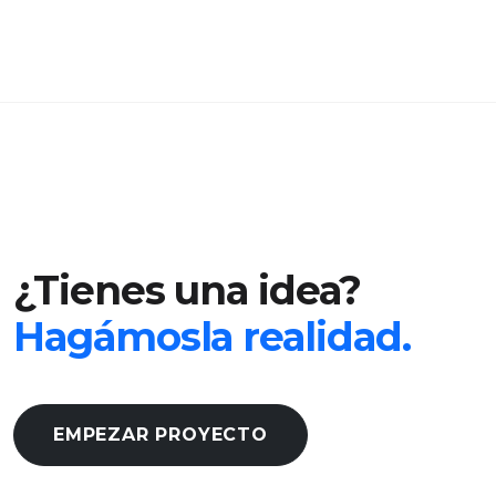
¿Tienes una idea?
Hagámosla realidad.
EMPEZAR PROYECTO