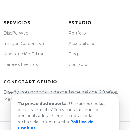
SERVICIOS
ESTUDIO
Diseño Web
Portfolio
Imagen Corporativa
Accesibilidad
Maquetación Editorial
Blog
Paneles Eventos
Contacto
CONECTART STUDIO
Diseño con propósito desde hace más de 20 años.
Madrid, España.
Tu privacidad importa.
Utilizamos cookies
para analizar el tráfico y mostrar anuncios
personalizados. Puedes aceptar todas,
rechazarlas o leer nuestra
Política de
Cookies
.