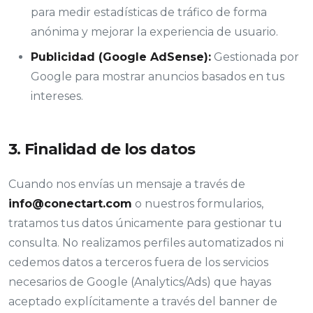
para medir estadísticas de tráfico de forma
anónima y mejorar la experiencia de usuario.
Publicidad (Google AdSense):
Gestionada por
Google para mostrar anuncios basados en tus
intereses.
3. Finalidad de los datos
Cuando nos envías un mensaje a través de
info@conectart.com
o nuestros formularios,
tratamos tus datos únicamente para gestionar tu
consulta. No realizamos perfiles automatizados ni
cedemos datos a terceros fuera de los servicios
necesarios de Google (Analytics/Ads) que hayas
aceptado explícitamente a través del banner de