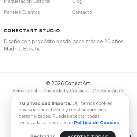
Maquetación Editorial
Blog
Paneles Eventos
Contacto
CONECTART STUDIO
Diseño con propósito desde hace más de 20 años.
Madrid, España.
© 2026 ConectArt.
Aviso Legal
Privacidad y Cookies
Declaración de
Accesibilidad
Tu privacidad importa.
Utilizamos cookies
para analizar el tráfico y mostrar anuncios
personalizados. Puedes aceptar todas,
rechazarlas o leer nuestra
Política de Cookies
.
Rechazar
ACEPTAR TODAS