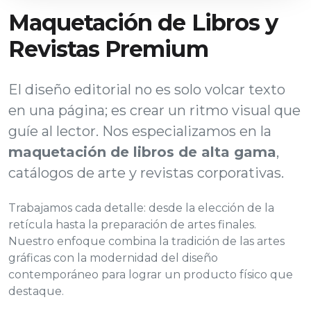
Maquetación de Libros y
Revistas Premium
El diseño editorial no es solo volcar texto
en una página; es crear un ritmo visual que
guíe al lector. Nos especializamos en la
maquetación de libros de alta gama
,
catálogos de arte y revistas corporativas.
Trabajamos cada detalle: desde la elección de la
retícula hasta la preparación de artes finales.
Nuestro enfoque combina la tradición de las artes
gráficas con la modernidad del diseño
contemporáneo para lograr un producto físico que
destaque.