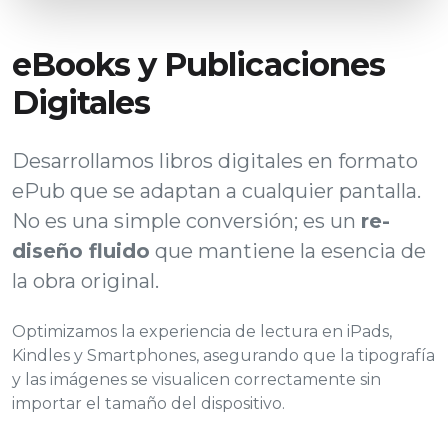
eBooks y Publicaciones
Digitales
Desarrollamos libros digitales en formato
ePub que se adaptan a cualquier pantalla.
No es una simple conversión; es un
re-
diseño fluido
que mantiene la esencia de
la obra original.
Optimizamos la experiencia de lectura en iPads,
Kindles y Smartphones, asegurando que la tipografía
y las imágenes se visualicen correctamente sin
importar el tamaño del dispositivo.