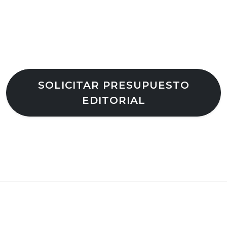
SOLICITAR PRESUPUESTO
EDITORIAL