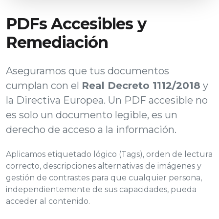
PDFs Accesibles y
Remediación
Aseguramos que tus documentos
cumplan con el
Real Decreto 1112/2018
y
la Directiva Europea. Un PDF accesible no
es solo un documento legible, es un
derecho de acceso a la información.
Aplicamos etiquetado lógico (Tags), orden de lectura
correcto, descripciones alternativas de imágenes y
gestión de contrastes para que cualquier persona,
independientemente de sus capacidades, pueda
acceder al contenido.