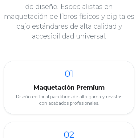
de diseño. Especialistas en
maquetación de libros físicos y digitales
bajo estándares de alta calidad y
accesibilidad universal.
01
Maquetación Premium
Diseño editorial para libros de alta gama y revistas
con acabados profesionales.
02