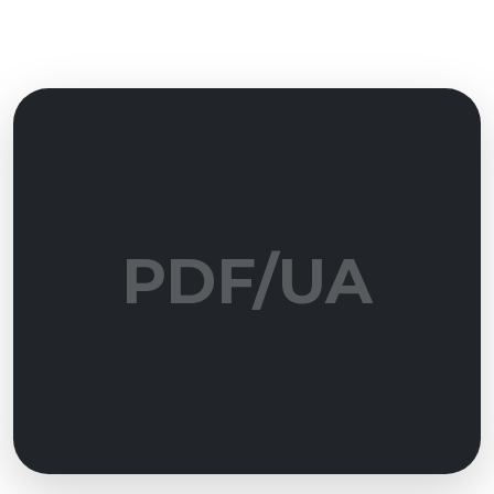
PDF/UA