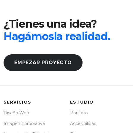
¿Tienes una idea?
Hagámosla realidad.
EMPEZAR PROYECTO
SERVICIOS
ESTUDIO
Diseño Web
Portfolio
Imagen Corporativa
Accesibilidad