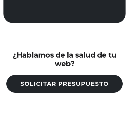
¿Hablamos de la salud de tu
web?
SOLICITAR PRESUPUESTO