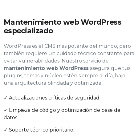
Mantenimiento web WordPress
especializado
WordPress es el CMS más potente del mundo, pero
también requiere un cuidado técnico constante para
evitar vulnerabilidades. Nuestro servicio de
mantenimiento web WordPress
asegura que tus
plugins, temas y núcleo estén siempre al día, bajo
una arquitectura blindada y optimizada.
✓ Actualizaciones críticas de seguridad.
✓ Limpieza de código y optimización de base de
datos.
✓ Soporte técnico prioritario.