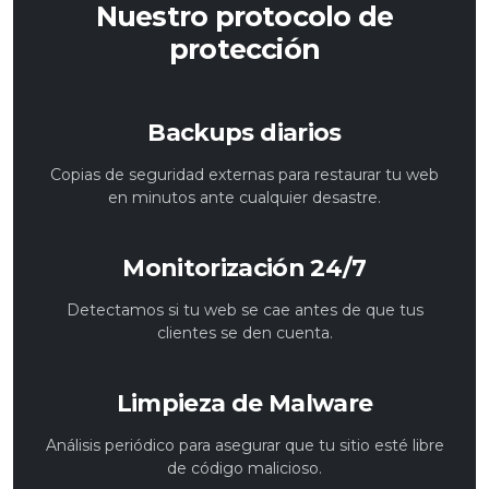
Nuestro protocolo de
protección
Backups diarios
Copias de seguridad externas para restaurar tu web
en minutos ante cualquier desastre.
Monitorización 24/7
Detectamos si tu web se cae antes de que tus
clientes se den cuenta.
Limpieza de Malware
Análisis periódico para asegurar que tu sitio esté libre
de código malicioso.