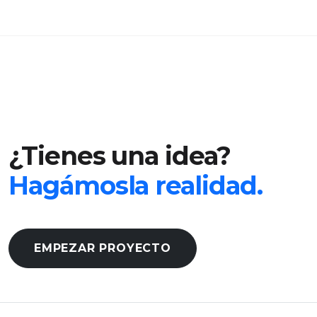
¿Tienes una idea?
Hagámosla realidad.
EMPEZAR PROYECTO