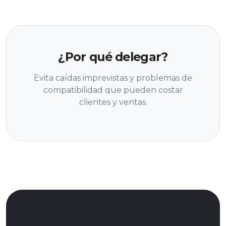
¿Por qué delegar?
Evita caídas imprevistas y problemas de
compatibilidad que pueden costar
clientes y ventas.